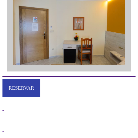
RESERVAR