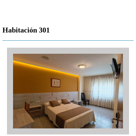
Habitación 301